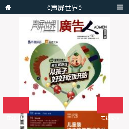
《声屏世界》
在线投稿
在线投稿