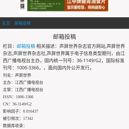
主页
>
邮箱投稿
>
邮箱投稿
栏目：
邮箱投稿
相关描述：声屏世界杂志官方网站,声屏世界
杂志,声屏世界杂志社,声屏世界属于电子信息类型期刊，由江
西广播电视台主办，国内统一刊号：36-1149/G2，国际标准
刊号：1006-3366，，面向国内外公开发行。
刊名：声屏世界
主办：江西广播电视台
主管：江西广播电视台
ISSN：1006-3366
CN：36-1149/G2
影响因子：0.016437
被引频次：17342
数据库收录：